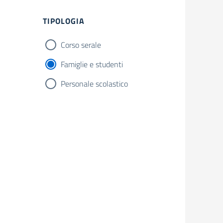
TIPOLOGIA
Corso serale
Famiglie e studenti
Personale scolastico