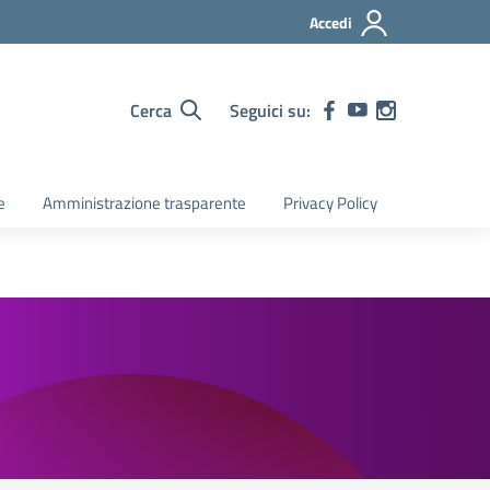
Accedi
Cerca
Seguici su:
e
Amministrazione trasparente
Privacy Policy