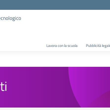
ecnologico
Lavora con la scuola
Pubblicità legal
ti