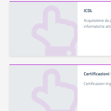
ICDL
Acquisizione da 
informatiche att
Certificazioni
Certificazioni lin