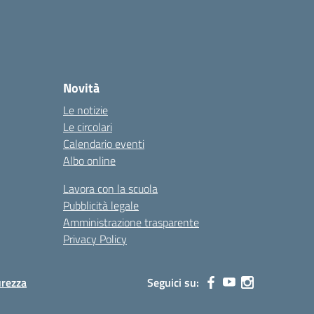
Novità
Le notizie
Le circolari
Calendario eventi
Albo online
Lavora con la scuola
Pubblicità legale
Amministrazione trasparente
Privacy Policy
urezza
Seguici su: