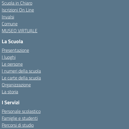
Scuola in Chiaro
Iscrizioni On Line
Invalsi
Comune
MUSEO VIRTUALE
La Scuola
Presentazione
I luoghi
Le persone
I numeri della scuola
Le carte della scuola
Organizzazione
La storia
I Servizi
Personale scolastico
Famiglie e studenti
Percorsi di studio