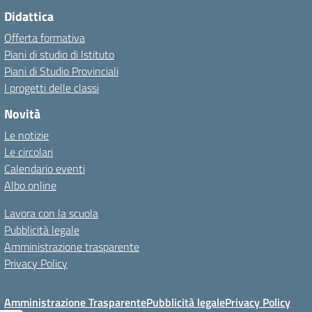
Didattica
Offerta formativa
Piani di studio di Istituto
Piani di Studio Provinciali
I progetti delle classi
Novità
Le notizie
Le circolari
Calendario eventi
Albo online
Lavora con la scuola
Pubblicità legale
Amministrazione trasparente
Privacy Policy
Amministrazione Trasparente
Pubblicità legale
Privacy Policy