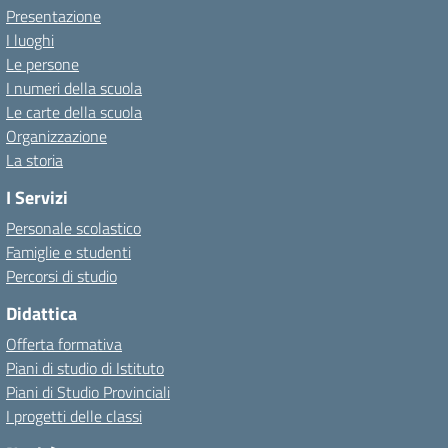
Presentazione
I luoghi
Le persone
I numeri della scuola
Le carte della scuola
Organizzazione
La storia
I Servizi
Personale scolastico
Famiglie e studenti
Percorsi di studio
Didattica
Offerta formativa
Piani di studio di Istituto
Piani di Studio Provinciali
I progetti delle classi