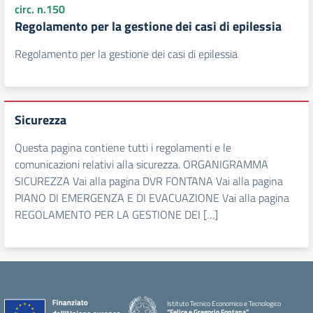
circ. n.150
Regolamento per la gestione dei casi di epilessia
Regolamento per la gestione dei casi di epilessia
Sicurezza
Questa pagina contiene tutti i regolamenti e le
comunicazioni relativi alla sicurezza. ORGANIGRAMMA
SICUREZZA Vai alla pagina DVR FONTANA Vai alla pagina
PIANO DI EMERGENZA E DI EVACUAZIONE Vai alla pagina
REGOLAMENTO PER LA GESTIONE DEI […]
Istituto Tecnico Economico e Tecnologico
“Felice e Gregorio Fontana”