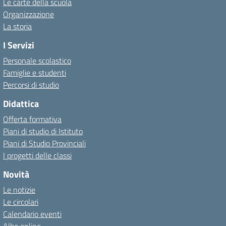
Le carte della scuola
Organizzazione
La storia
I Servizi
Personale scolastico
Famiglie e studenti
Percorsi di studio
Didattica
Offerta formativa
Piani di studio di Istituto
Piani di Studio Provinciali
I progetti delle classi
Novità
Le notizie
Le circolari
Calendario eventi