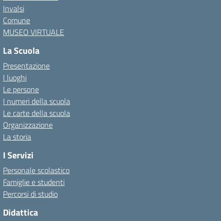
Invalsi
Comune
MUSEO VIRTUALE
La Scuola
Presentazione
I luoghi
Le persone
I numeri della scuola
Le carte della scuola
Organizzazione
La storia
I Servizi
Personale scolastico
Famiglie e studenti
Percorsi di studio
Didattica