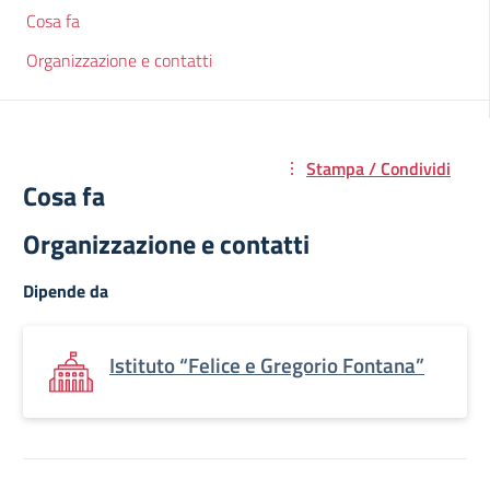
Cosa fa
Organizzazione e contatti
Stampa / Condividi
Cosa fa
Organizzazione e contatti
Dipende da
Istituto “Felice e Gregorio Fontana”