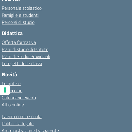
Personale scolastico
Famiglie e studenti
Percorsi di studio
Didattica
Offerta formativa
Piani di studio di Istituto
Piani di Studio Provinciali
I progetti delle classi
Novità
Le notizie
Le circolari
Calendario eventi
Albo online
Lavora con la scuola
Pubblicità legale
Amministrazione trasparente