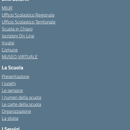
MIUR
Ufficio Scolastico Regionale
Ufficio Scolastico Territoriale
Scuola in Chiaro
Iscrizioni On Line
Invalsi
Comune
MUSEO VIRTUALE
La Scuola
Presentazione
I luoghi
Le persone
I numeri della scuola
Le carte della scuola
Organizzazione
La storia
I Servizi