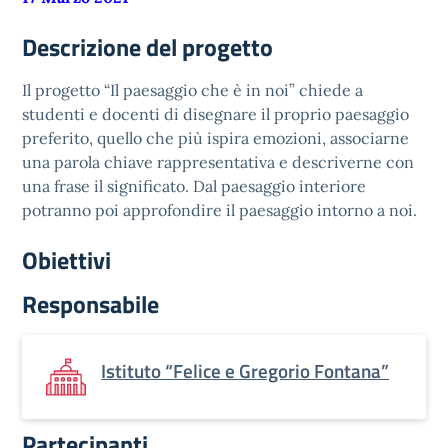
Descrizione del progetto
Il progetto “Il paesaggio che è in noi” chiede a
studenti e docenti di disegnare il proprio paesaggio
preferito, quello che più ispira emozioni, associarne
una parola chiave rappresentativa e descriverne con
una frase il significato. Dal paesaggio interiore
potranno poi approfondire il paesaggio intorno a noi.
Obiettivi
Responsabile
Istituto “Felice e Gregorio Fontana”
Partecipanti