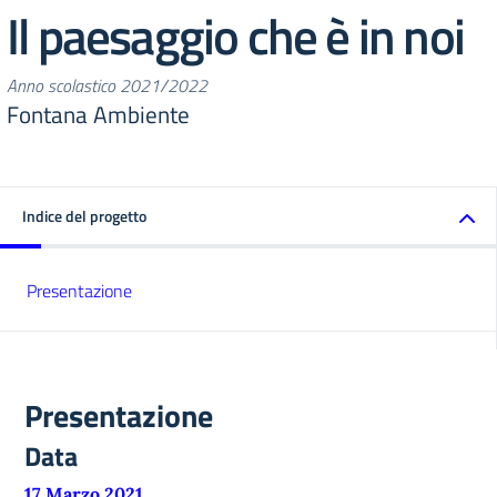
Il paesaggio che è in noi
Anno scolastico 2021/2022
Fontana Ambiente
Indice del progetto
Presentazione
Presentazione
Data
17 Marzo 2021