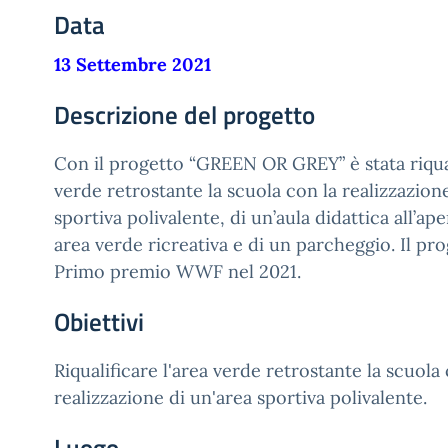
Data
13 Settembre 2021
Descrizione del progetto
Con il progetto “GREEN OR GREY” è stata riqual
verde retrostante la scuola con la realizzazion
sportiva polivalente, di un’aula didattica all’a
area verde ricreativa e di un parcheggio. Il pro
Primo premio WWF nel 2021.
Obiettivi
Riqualificare l'area verde retrostante la scuola 
realizzazione di un'area sportiva polivalente.