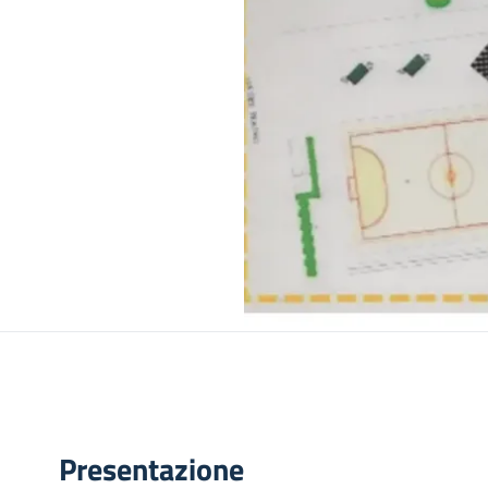
Presentazione