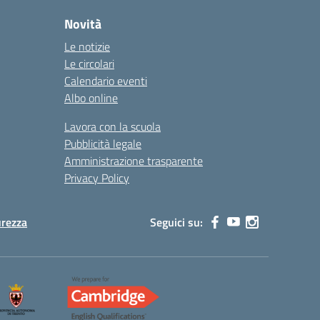
Novità
Le notizie
Le circolari
Calendario eventi
Albo online
Lavora con la scuola
Pubblicità legale
Amministrazione trasparente
Privacy Policy
urezza
Seguici su: