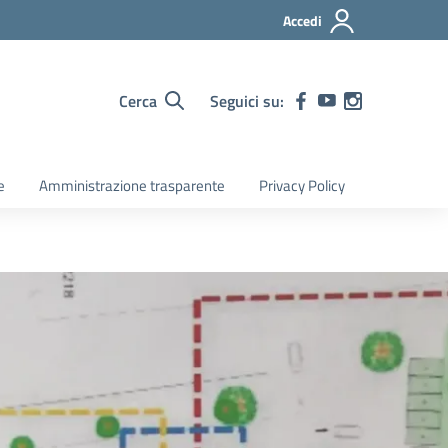
Accedi
Cerca
Seguici su:
e
Amministrazione trasparente
Privacy Policy