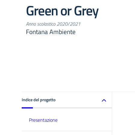
Green or Grey
Anno scolastico 2020/2021
Fontana Ambiente
Indice del progetto
Presentazione