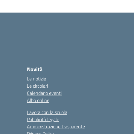
Novità
Le notizie
Le circolari
Calendario eventi
Albo online
Lavora con la scuola
Pubblicità legale
Amministrazione trasparente
Privacy Policy