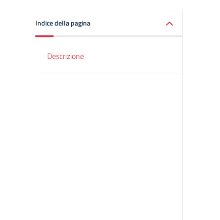
Indice della pagina
Descrizione