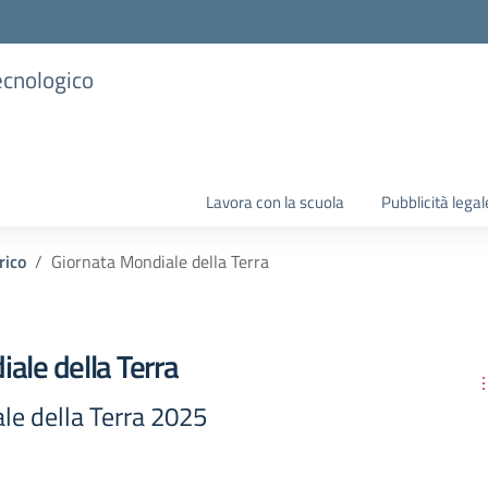
ecnologico
Lavora con la scuola
Pubblicità legal
rico
Giornata Mondiale della Terra
ale della Terra
le della Terra 2025